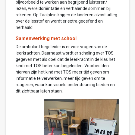
bijvoorbeeld te werken aan begrijpend luisteren/
lezen, wereldoriëntatie en verhalende sommen bij
rekenen. Op Taalplein krijgen de kinderen alvast uitleg
over de lesstof en wordt er extra geoefend en
herhaald.
Samenwerking met school
De ambulant begeleider is er voor vragen van de
leerkrachten. Daarnaast wordt er scholing over TOS
gegeven met als doel dat de leerkracht in de klas het
kind met TOS beter kan begeleiden. Voorbeelden
hiervan zijn het kind met TOS meer tijd geven om
informatie te verwerken, meer tijd geven om te
reageren, waar kan visuele ondersteuning bieden en
dit zichtbaar laten staan.