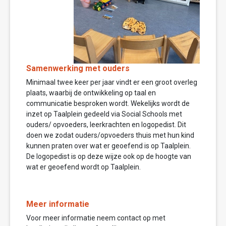
Samenwerking met ouders
Minimaal twee keer per jaar vindt er een groot overleg
plaats, waarbij de ontwikkeling op taal en
communicatie besproken wordt. Wekelijks wordt de
inzet op Taalplein gedeeld via Social Schools met
ouders/ opvoeders, leerkrachten en logopedist. Dit
doen we zodat ouders/opvoeders thuis met hun kind
kunnen praten over wat er geoefend is op Taalplein.
De logopedist is op deze wijze ook op de hoogte van
wat er geoefend wordt op Taalplein.
Meer informatie
Voor meer informatie neem contact op met