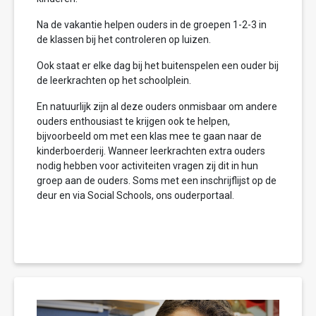
Na de vakantie helpen ouders in de groepen 1-2-3 in
de klassen bij het controleren op luizen.
Ook staat er elke dag bij het buitenspelen een ouder bij
de leerkrachten op het schoolplein.
En natuurlijk zijn al deze ouders onmisbaar om andere
ouders enthousiast te krijgen ook te helpen,
bijvoorbeeld om met een klas mee te gaan naar de
kinderboerderij. Wanneer leerkrachten extra ouders
nodig hebben voor activiteiten vragen zij dit in hun
groep aan de ouders. Soms met een inschrijflijst op de
deur en via Social Schools, ons ouderportaal.