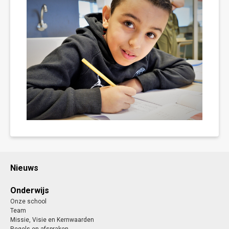
Nieuws
Onderwijs
Onze school
Team
Missie, Visie en Kernwaarden